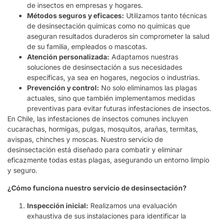
de insectos en empresas y hogares.
Métodos seguros y eficaces:
Utilizamos tanto técnicas
de desinsectación químicas como no químicas que
aseguran resultados duraderos sin comprometer la salud
de su familia, empleados o mascotas.
Atención personalizada:
Adaptamos nuestras
soluciones de desinsectación a sus necesidades
específicas, ya sea en hogares, negocios o industrias.
Prevención y control:
No solo eliminamos las plagas
actuales, sino que también implementamos medidas
preventivas para evitar futuras infestaciones de insectos.
En Chile, las infestaciones de insectos comunes incluyen
cucarachas, hormigas, pulgas, mosquitos, arañas, termitas,
avispas, chinches y moscas. Nuestro servicio de
desinsectación está diseñado para combatir y eliminar
eficazmente todas estas plagas, asegurando un entorno limpio
y seguro.
¿Cómo funciona nuestro servicio de desinsectación?
Inspección inicial:
Realizamos una evaluación
exhaustiva de sus instalaciones para identificar la