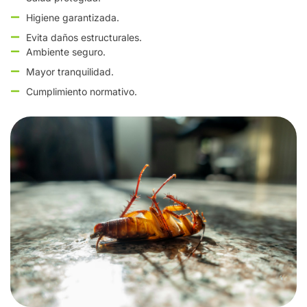
Higiene garantizada.
Evita daños estructurales.
Ambiente seguro.
Mayor tranquilidad.
Cumplimiento normativo.