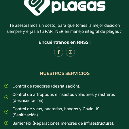
Te asesoramos sin costo, para que tomes la mejor desición
siempre y elijas a tu PARTNER en manejo integral de plagas :)
Encuéntranos en RRSS :
NUESTROS SERVICIOS
Control de roedores (desratización).
Control de artrópodos e insectos voladores y rastreros
(desinsectación)
Control de virus, bacterias, hongos y Covid-19
(Sanitización)
Barrier Fix (Reparaciones menores de infraestructura).