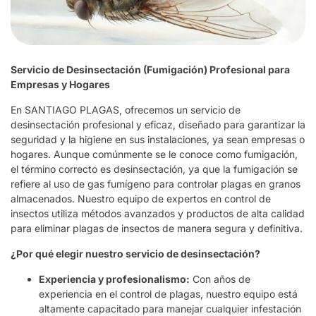
Servicio de Desinsectación (Fumigación) Profesional para
Empresas y Hogares
En SANTIAGO PLAGAS, ofrecemos un servicio de
desinsectación profesional y eficaz, diseñado para garantizar la
seguridad y la higiene en sus instalaciones, ya sean empresas o
hogares. Aunque comúnmente se le conoce como fumigación,
el término correcto es desinsectación, ya que la fumigación se
refiere al uso de gas fumígeno para controlar plagas en granos
almacenados. Nuestro equipo de expertos en control de
insectos utiliza métodos avanzados y productos de alta calidad
para eliminar plagas de insectos de manera segura y definitiva.
¿Por qué elegir nuestro servicio de desinsectación?
Experiencia y profesionalismo:
Con años de
experiencia en el control de plagas, nuestro equipo está
altamente capacitado para manejar cualquier infestación