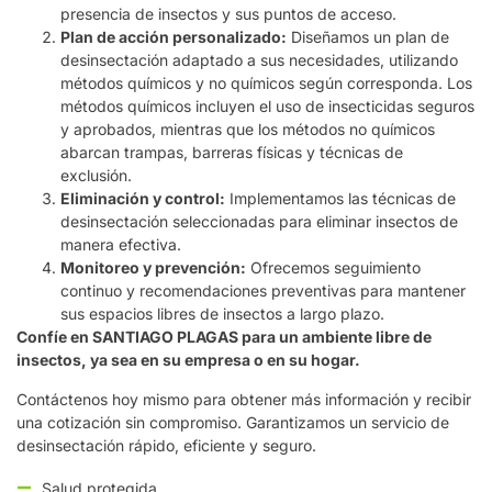
presencia de insectos y sus puntos de acceso.
Plan de acción personalizado:
Diseñamos un plan de
desinsectación adaptado a sus necesidades, utilizando
métodos químicos y no químicos según corresponda. Los
métodos químicos incluyen el uso de insecticidas seguros
y aprobados, mientras que los métodos no químicos
abarcan trampas, barreras físicas y técnicas de
exclusión.
Eliminación y control:
Implementamos las técnicas de
desinsectación seleccionadas para eliminar insectos de
manera efectiva.
Monitoreo y prevención:
Ofrecemos seguimiento
continuo y recomendaciones preventivas para mantener
sus espacios libres de insectos a largo plazo.
Confíe en SANTIAGO PLAGAS para un ambiente libre de
insectos, ya sea en su empresa o en su hogar.
Contáctenos hoy mismo para obtener más información y recibir
una cotización sin compromiso. Garantizamos un servicio de
desinsectación rápido, eficiente y seguro.
Salud protegida.