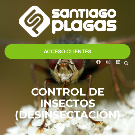
ACCESO CLIENTES
CONTROL DE
INSECTOS
(DESINSECTACIÓN)