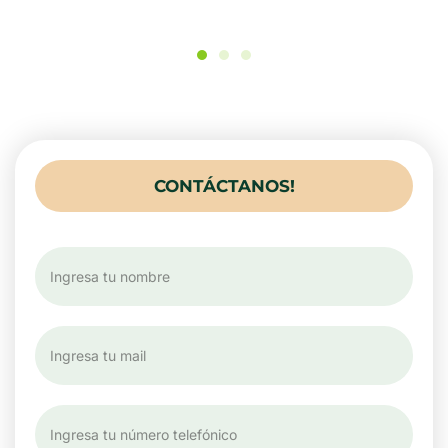
CONTÁCTANOS!