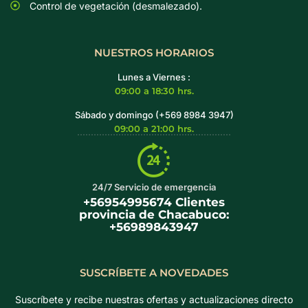
Control de vegetación (desmalezado).
NUESTROS HORARIOS
Lunes a Viernes :
09:00 a 18:30 hrs.
Sábado y domingo (+569 8984 3947)
09:00 a 21:00 hrs.
24/7 Servicio de emergencia
+56954995674 Clientes
provincia de Chacabuco:
+56989843947
SUSCRÍBETE A NOVEDADES
Suscríbete y recibe nuestras ofertas y actualizaciones directo